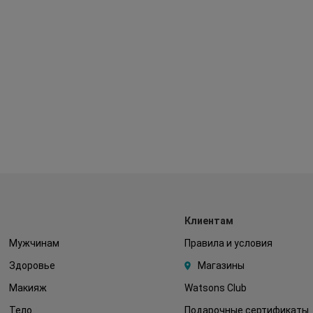
Клиентам
Мужчинам
Правила и условия
Здоровье
Магазины
Макияж
Watsons Club
Тело
Подарочные сертификаты