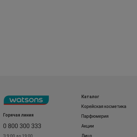
Каталог
Корейская косметика
Горячая линия
Парфюмерия
0 800 300 333
Акции
Лицо
З 9:00 до 19:00