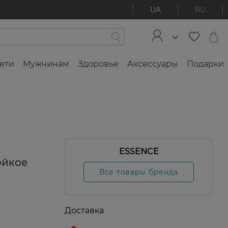
UA
RU
ети
Мужчинам
Здоровье
Аксессуары
Подарки
ESSENCE
ойкое
Все товары бренда
Доставка