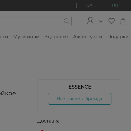
UA
RU
ети
Мужчинам
Здоровье
Аксессуары
Подарки
ESSENCE
ойкое
Все товары бренда
Доставка