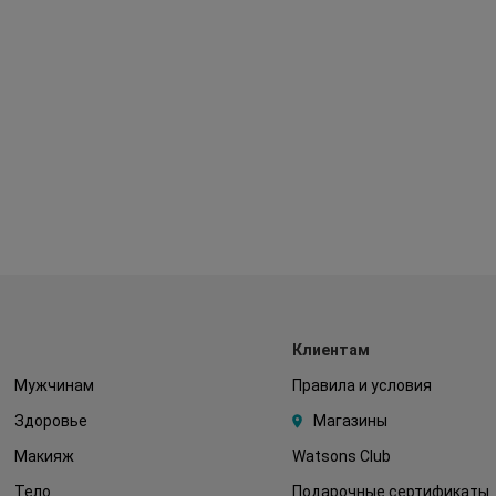
Клиентам
Мужчинам
Правила и условия
Здоровье
Магазины
Макияж
Watsons Club
Тело
Подарочные сертификаты