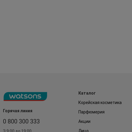
Каталог
Корейская косметика
Горячая линия
Парфюмерия
0 800 300 333
Акции
Лицо
З 9:00 до 19:00