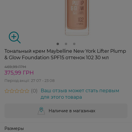
Тональный крем Maybelline New York Lifter Plump
& Glow Foundation SPF15 оттенок 102 30 мл
469,99 ГРН
375,99 ГРН
Період акції:
27 07 - 23 08
0
Ваш отзыв может стать первым
для этого товара
Наличие в магазинах
Размеры