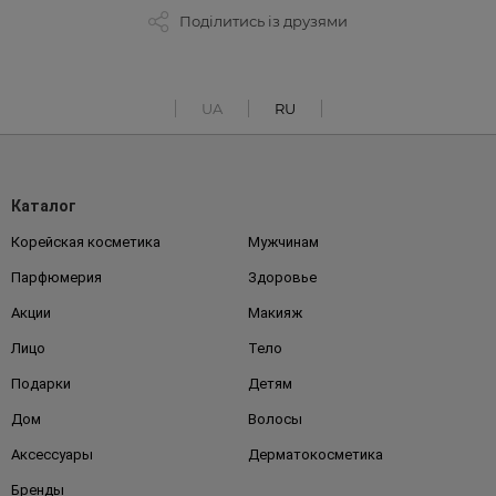
Поділитись із друзями
UA
RU
Каталог
Корейская косметика
Мужчинам
Парфюмерия
Здоровье
Акции
Макияж
Лицо
Тело
Подарки
Детям
Дом
Волосы
Аксессуары
Дерматокосметика
Бренды