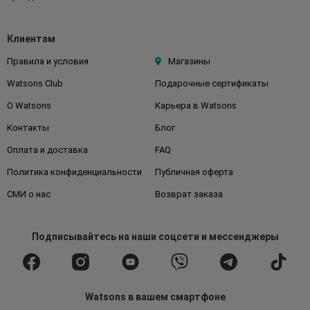
Клиентам
Правила и условия
Магазины
Watsons Club
Подарочные сертификаты
О Watsons
Карьера в Watsons
Контакты
Блог
Оплата и доставка
FAQ
Политика конфиденциальности
Публичная оферта
СМИ о нас
Возврат заказа
Подписывайтесь
на наши соцсети
и мессенджеры
Watsons в вашем смартфоне