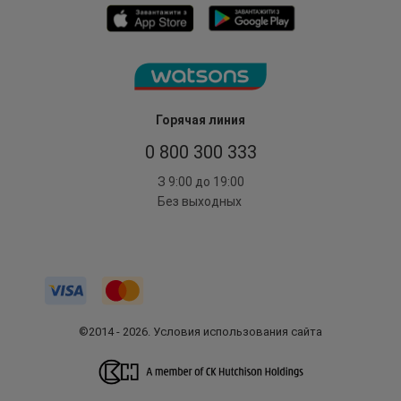
Горячая линия
0 800 300 333
З 9:00 до 19:00
Без выходных
©2014 - 2026. Условия использования сайта