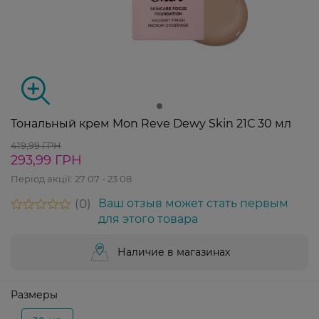
Тональный крем Mon Reve Dewy Skin 21С 30 мл
419,99 ГРН
293,99 ГРН
Період акції:
27 07 - 23 08
0
Ваш отзыв может стать первым
для этого товара
Наличие в магазинах
Размеры