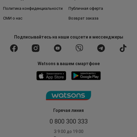
Политика конфиденциальности
Публичная оферта
СМИ о нас
Возврат заказа
Подписывайтесь
на наши соцсети
и мессенджеры
Watsons в вашем смартфоне
Горячая линия
0 800 300 333
З 9:00 до 19:00