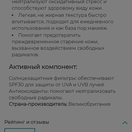
нейтрализуют оксидативный стресс и
способствуют здоровому виду кожи.
Легкая, не жирная текстура быстро
впитывается, подходит для ежедневного
использования и как база под макияж.
Помогает предотвратить
преждевременное старение кожи,
вызванное воздействием свободных
радикалов.
Активный компонент:
Солнцезащитные фильтры: обеспечивают
SPF30 для защиты от UVA и UVB лучей.
Антиоксиданты: помогают нейтрализовать
свободные радикалы.
Страна-производитель:
Великобритания
Рейтинг и отзывы