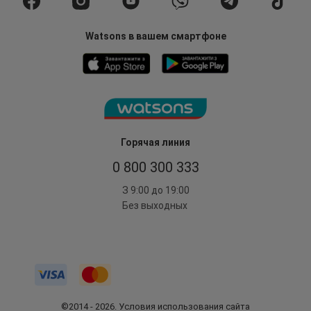
Watsons в вашем смартфоне
Горячая линия
0 800 300 333
З 9:00 до 19:00
Без выходных
©2014 - 2026. Условия использования сайта