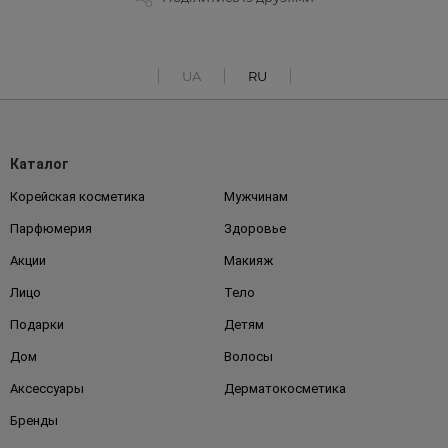
UA
RU
Каталог
Корейская косметика
Мужчинам
Парфюмерия
Здоровье
Акции
Макияж
Лицо
Тело
Подарки
Детям
Дом
Волосы
Аксессуары
Дерматокосметика
Бренды