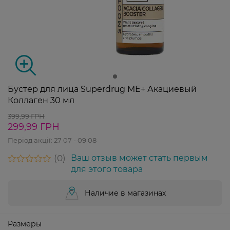
Бустер для лица Superdrug ME+ Акациевый
Коллаген 30 мл
399,99 ГРН
299,99 ГРН
Період акції:
27 07 - 09 08
0
Ваш отзыв может стать первым
для этого товара
Наличие в магазинах
Размеры