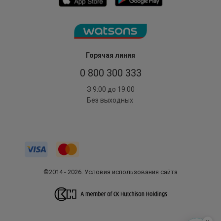
Горячая линия
0 800 300 333
З 9:00 до 19:00
Без выходных
©2014 - 2026. Условия использования сайта