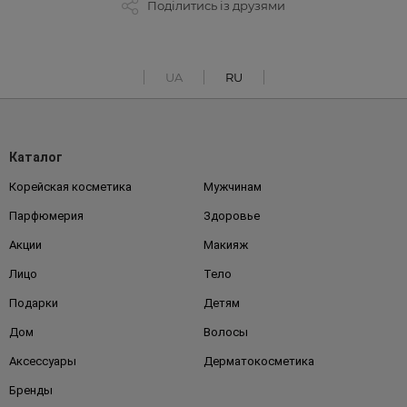
Поділитись із друзями
UA
RU
Каталог
Корейская косметика
Мужчинам
Парфюмерия
Здоровье
Акции
Макияж
Лицо
Тело
Подарки
Детям
Дом
Волосы
Аксессуары
Дерматокосметика
Бренды