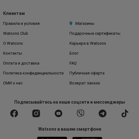
Клиентам
Правила и условия
Магазины
Watsons Club
Подарочные сертификаты
О Watsons
Карьера в Watsons
Контакты
Блог
Оплата и доставка
FAQ
Политика конфиденциальности
Публичная оферта
СМИ о нас
Возврат заказа
Подписывайтесь
на наши соцсети
и мессенджеры
Watsons в вашем смартфоне