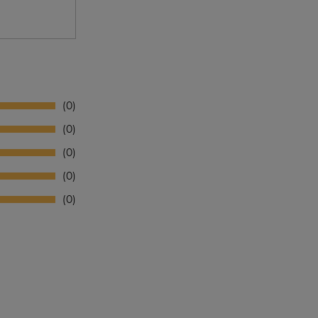
0
0
0
0
0