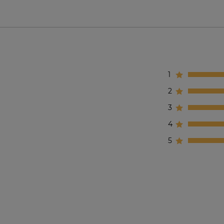
1
2
3
4
5