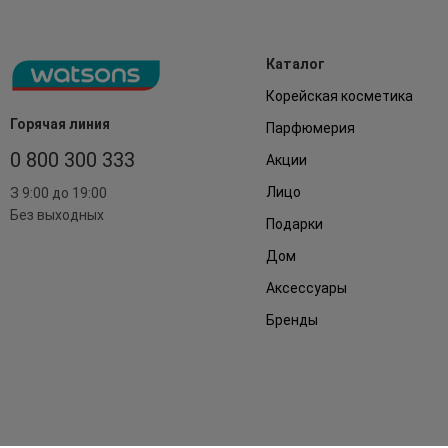
Каталог
Корейская косметика
Горячая линия
Парфюмерия
0 800 300 333
Акции
Лицо
З 9:00 до 19:00
Без выходных
Подарки
Дом
Аксессуары
Бренды