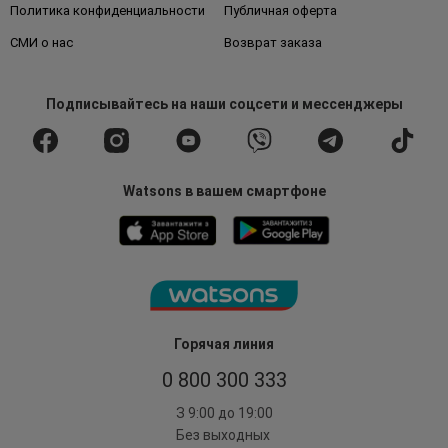
Политика конфиденциальности
Публичная оферта
СМИ о нас
Возврат заказа
Подписывайтесь
на наши соцсети
и мессенджеры
Watsons в вашем смартфоне
Горячая линия
0 800 300 333
З 9:00 до 19:00
Без выходных