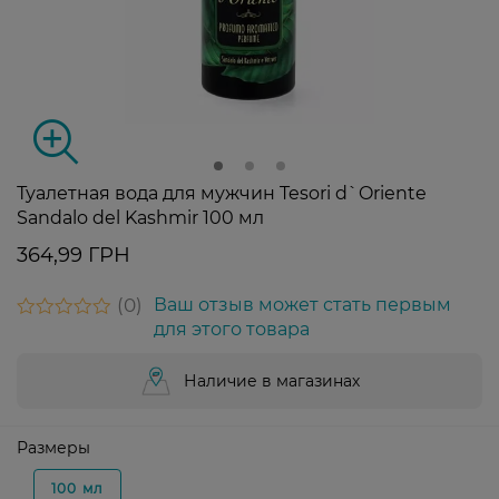
Туалетная вода для мужчин Tesori d`Oriente
Sandalo del Kashmir 100 мл
364,99 ГРН
0
Ваш отзыв может стать первым
для этого товара
Наличие в магазинах
Размеры
100 мл