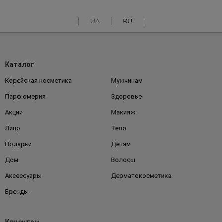
UA
RU
Каталог
Корейская косметика
Мужчинам
Парфюмерия
Здоровье
Акции
Макияж
Лицо
Тело
Подарки
Детям
Дом
Волосы
Аксессуары
Дерматокосметика
Бренды