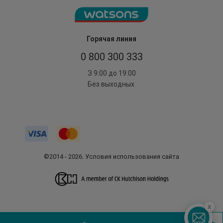
Горячая линия
0 800 300 333
З 9:00 до 19:00
Без выходных
©2014 - 2026. Условия использования сайта
x