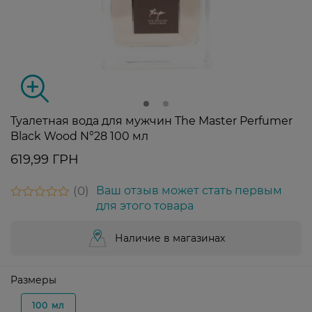
Туалетная вода для мужчин The Master Perfumer
Black Wood N°28 100 мл
619,99 ГРН
0
Ваш отзыв может стать первым
для этого товара
Наличие в магазинах
Размеры
100 мл