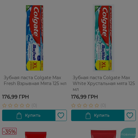
Зубная паста Colgate Max
Зубная паста Colgate Max
Fresh Взрывная Мята 125 мл
White Хрустальная мята 125
мл
176,99 ГРН
176,99 ГРН
-35%
Новинка