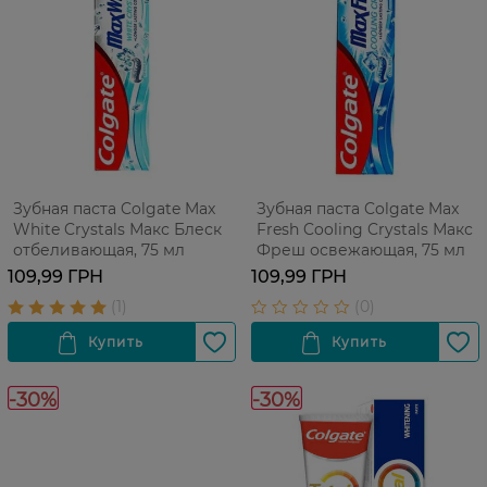
Зубная паста Colgate Max
Зубная паста Colgate Max
White Crystals Макс Блеск
Fresh Cooling Crystals Макс
отбеливающая, 75 мл
Фреш освежающая, 75 мл
109,99 ГРН
109,99 ГРН
-30%
-30%