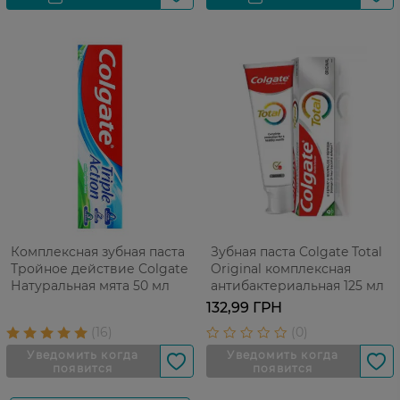
Комплексная зубная паста
Зубная паста Colgate Total
Тройное действие Colgate
Original комплексная
Натуральная мята 50 мл
антибактериальная 125 мл
132,99 ГРН