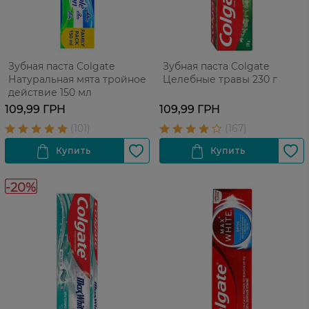
Зубная паста Colgate
Зубная паста Colgate
Натуральная мята тройное
Целебные травы 230 г
действие 150 мл
109,99 ГРН
109,99 ГРН
-20%