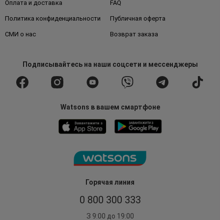
Оплата и доставка
FAQ
Политика конфиденциальности
Публичная оферта
СМИ о нас
Возврат заказа
Подписывайтесь
на наши соцсети
и мессенджеры
Watsons в вашем смартфоне
Горячая линия
0 800 300 333
З 9:00 до 19:00