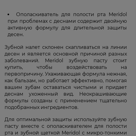
Ополаскиватель для полости рта Meridol
при проблемах с деснами содержит двойную
активную формулу для длительной защиты
десен.
Зубной налет склонен скапливаться на линии
десен и является основной причиной разных
заболеваний. Meridol зубную пасту стоит
купить, чтобы воздействовать на
первопричину. Ухаживающая формула нежная,
как бальзам, но работает эффективно, помогая
вашим зубам оставаться чистыми и придает
деснам ухоженный вид. Неокрашивающие
формулы созданы с применением тщательно
подобранных ингредиентов.
Для оптимальной защиты используйте зубную
пасту вместе с ополаскивателем для полости
рта и зубной щеткой Meridol с микро-тонкими