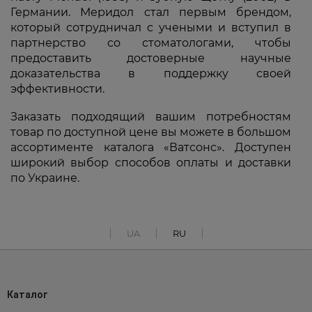
Германии. Меридол стал первым брендом,
который сотрудничал с учеными и вступил в
партнерство со стоматологами, чтобы
предоставить достоверные научные
доказательства в поддержку своей
эффективности.
Заказать подходящий вашим потребностям
товар по доступной цене вы можете в большом
ассортименте каталога «Ватсонс». Доступен
широкий выбор способов оплаты и доставки
по Украине.
UA
RU
Каталог