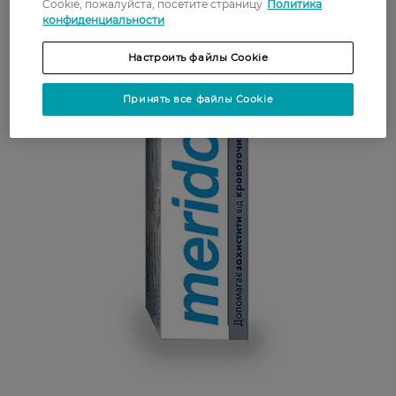
Cookie, пожалуйста, посетите страницу
Политика
конфиденциальности
Настроить файлы Cookie
Принять все файлы Cookie