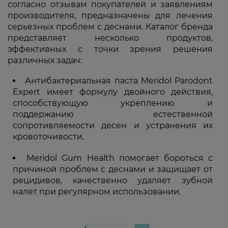
согласно отзывам покупателей и заявлениям
производителя, предназначены для лечения
серьезных проблем с деснами. Каталог бренда
представляет несколько продуктов,
эффективных с точки зрения решения
различных задач:
Антибактериальная паста Meridol Parodont
Expert имеет формулу двойного действия,
способствующую укреплению и
поддержанию естественной
сопротивляемости десен и устранения их
кровоточивости.
Meridol Gum Health помогает бороться с
причиной проблем с деснами и защищает от
рецидивов, качественно удаляет зубной
налет при регулярном использовании.