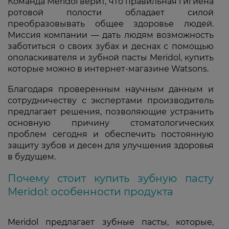
Команда Meridol верит, что правильная гигиена
ротовой полости обладает силой
преобразовывать общее здоровье людей.
Миссия компании — дать людям возможность
заботиться о своих зубах и деснах с помощью
ополаскивателя и зубной пасты Meridol, купить
которые можно в интернет-магазине Watsons.
Благодаря проверенным научным данным и
сотрудничеству с экспертами производитель
предлагает решения, позволяющие устранить
основную причину стоматологических
проблем сегодня и обеспечить постоянную
защиту зубов и десен для улучшения здоровья
в будущем.
Почему стоит купить зубную пасту
Meridol: особенности продукта
Meridol предлагает зубные пасты, которые,