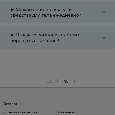
► Можно ли использовать
средства для тела ежедневно?
► На какие компоненты стоит
обращать внимание?
UA
RU
Каталог
Корейская косметика
Мужчинам