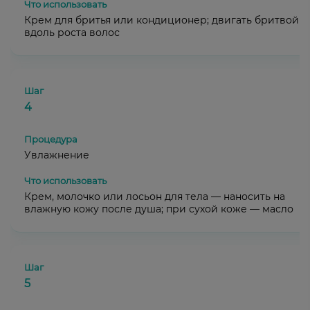
Крем для бритья или кондиционер; двигать бритвой
вдоль роста волос
4
Увлажнение
Крем, молочко или лосьон для тела — наносить на
влажную кожу после душа; при сухой коже — масло
5