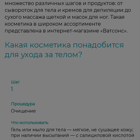
множество различных шагов и продуктов: от
сывороток для тела и кремов для депиляции до
сухого массажа щеткой и масок для ног. Такая
косметика в широком ассортименте
представлена в интернет-магазине «Ватсонс».
Какая косметика понадобится
для ухода за телом?
1
Очищение
Гель или мыло для тела — мягкое, не сушащее кожу;
при наличии высыпаний — с салициловой кислотой