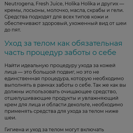
Neutrogena, Fresh Juice, Holika Holika и других —
кремы, лосьоны, молочко, масла, скрабы и гели.
Средства подходят для всех типов кожи и
обеспечивают здоровый, ухоженный вид от шеи
до пят.
Уход за телом как обязательная
часть процедур заботы о себе
Найти идеальную процедуру ухода за кожей
лица — это большой подвиг, но это не
единственная процедура, которую необходимо
выполнять в рамках заботы о себе. Так же как вы
должны использовать очищающее средство,
отшелушивающие продукты и увлажняющий
крем для лица и области декольте, необходимо
применять средства для ухода за телом ниже
шеи.
Гигиена и уход за телом могут включать