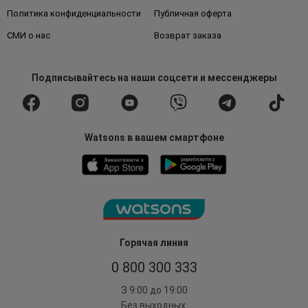
Политика конфиденциальности
Публичная оферта
СМИ о нас
Возврат заказа
Подписывайтесь
на наши соцсети
и мессенджеры
Watsons в вашем смартфоне
Горячая линия
0 800 300 333
З 9:00 до 19:00
Без выходных