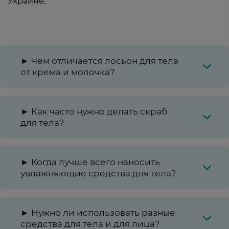
Украине.
► Чем отличается лосьон для тела
от крема и молочка?
► Как часто нужно делать скраб
для тела?
► Когда лучше всего наносить
увлажняющие средства для тела?
► Нужно ли использовать разные
средства для тела и для лица?