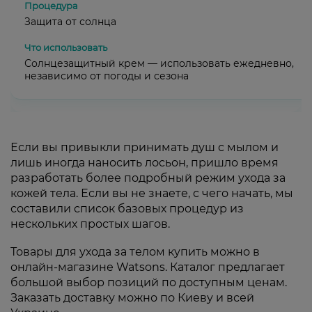
Защита от солнца
Солнцезащитный крем — использовать ежедневно,
независимо от погоды и сезона
Если вы привыкли принимать душ с мылом и
лишь иногда наносить лосьон, пришло время
разработать более подробный режим ухода за
кожей тела. Если вы не знаете, с чего начать, мы
составили список базовых процедур из
нескольких простых шагов.
Товары для ухода за телом купить можно в
онлайн-магазине Watsons. Каталог предлагает
большой выбор позиций по доступным ценам.
Заказать доставку можно по Киеву и всей