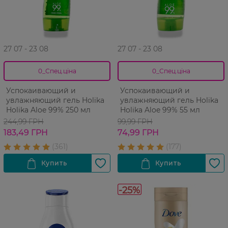
27 07 - 23 08
27 07 - 23 08
0_Спец.ціна
0_Спец.ціна
Успокаивающий и
Успокаивающий и
увлажняющий гель Holika
увлажняющий гель Holika
Holika Aloe 99% 250 мл
Holika Aloe 99% 55 мл
244,99 ГРН
99,99 ГРН
183,49 ГРН
74,99 ГРН
-25%