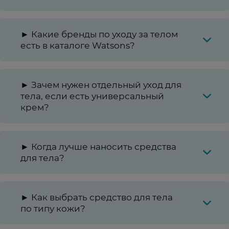
► Какие бренды по уходу за телом
есть в каталоге Watsons?
► Зачем нужен отдельный уход для
тела, если есть универсальный
крем?
► Когда лучше наносить средства
для тела?
► Как выбрать средство для тела
по типу кожи?