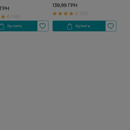
139,99 ГРН
 ГРН