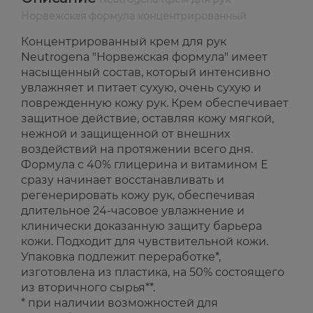
Норвежская формула концентрированный
Концентрированный крем для рук
Neutrogena "Норвежская формула" имеет
насыщенный состав, который интенсивно
увлажняет и питает сухую, очень сухую и
поврежденную кожу рук. Крем обеспечивает
защитное действие, оставляя кожу мягкой,
нежной и защищенной от внешних
воздействий на протяжении всего дня.
Формула с 40% глицерина и витамином Е
сразу начинает восстанавливать и
регенерировать кожу рук, обеспечивая
длительное 24-часовое увлажнение и
клинически доказанную защиту барьера
кожи. Подходит для чувствительной кожи.
Упаковка подлежит переработке*,
изготовлена из пластика, на 50% состоящего
из вторичного сырья**.
* при наличии возможностей для