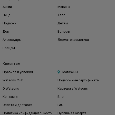
Акции
Макияж
Лицо
Тело
Подарки
Детям
Дом
Волосы
Аксессуары
Дерматокосметика
Бренды
Клиентам
Правила и условия
Магазины
Watsons Club
Подарочные сертификаты
О Watsons
Карьера в Watsons
Контакты
Блог
Оплата и доставка
FAQ
Политика конфиденциальности
Публичная оферта