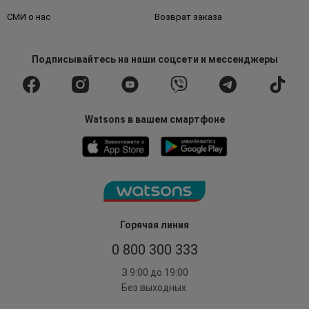
СМИ о нас
Возврат заказа
Подписывайтесь
на наши соцсети
и мессенджеры
Watsons в вашем смартфоне
Горячая линия
0 800 300 333
З 9:00 до 19:00
Без выходных