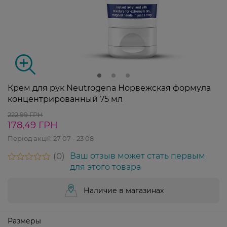
Крем для рук Neutrogena Норвежская формула
концентрированный 75 мл
222,99 ГРН
178,49 ГРН
Період акції:
27 07 - 23 08
0
Ваш отзыв может стать первым
для этого товара
Наличие в магазинах
Размеры