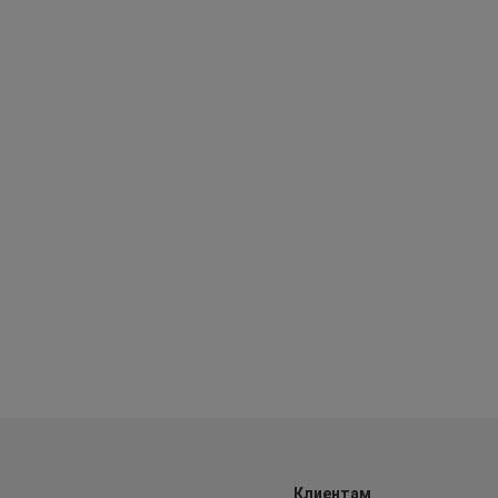
Клиентам