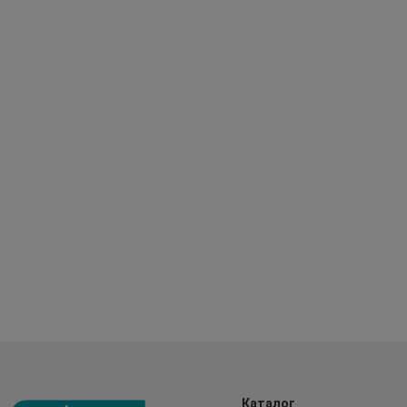
Каталог