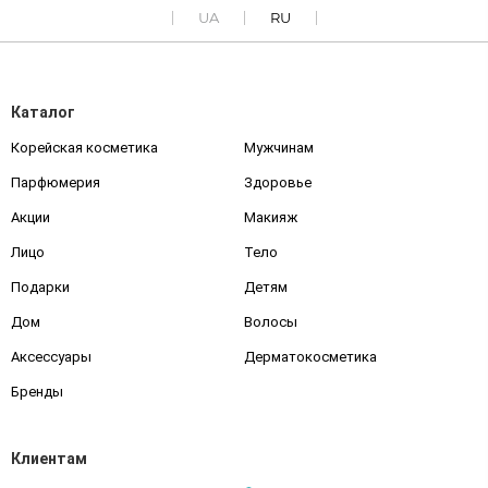
UA
RU
Каталог
Корейская косметика
Мужчинам
Парфюмерия
Здоровье
Акции
Макияж
Лицо
Тело
Подарки
Детям
Дом
Волосы
Аксессуары
Дерматокосметика
Бренды
Клиентам