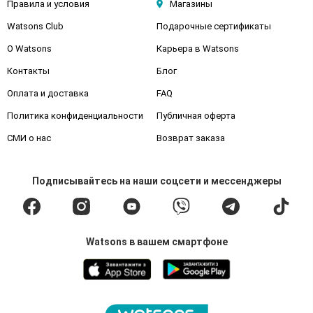
Правила и условия
Магазины
Watsons Club
Подарочные сертификаты
О Watsons
Карьера в Watsons
Контакты
Блог
Оплата и доставка
FAQ
Политика конфиденциальности
Публичная оферта
СМИ о нас
Возврат заказа
Подписывайтесь
на наши соцсети
и мессенджеры
Watsons в вашем смартфоне