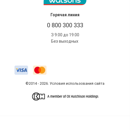
Горячая линия
0 800 300 333
З 9:00 до 19:00
Без выходных
©2014 - 2026. Условия использования сайта