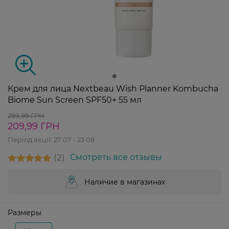
Крем для лица Nextbeau Wish Planner Kombucha
Biome Sun Screen SPF50+ 55 мл
299,99 ГРН
209,99 ГРН
Період акції:
27 07 - 23 08
2
Смотреть все отзывы
Наличие в магазинах
Размеры