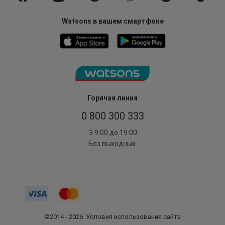
Watsons в вашем смартфоне
Горячая линия
0 800 300 333
З 9:00 до 19:00
Без выходных
©2014 - 2026. Условия использования сайта