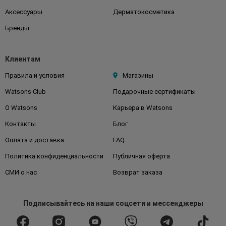
Аксессуары
Дерматокосметика
Бренды
Клиентам
Правила и условия
Магазины
Watsons Club
Подарочные сертификаты
О Watsons
Карьера в Watsons
Контакты
Блог
Оплата и доставка
FAQ
Политика конфиденциальности
Публичная оферта
СМИ о нас
Возврат заказа
Подписывайтесь
на наши соцсети
и мессенджеры