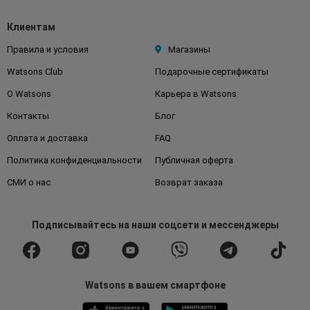
Клиентам
Правила и условия
Магазины
Watsons Club
Подарочные сертификаты
О Watsons
Карьера в Watsons
Контакты
Блог
Оплата и доставка
FAQ
Политика конфиденциальности
Публичная оферта
СМИ о нас
Возврат заказа
Подписывайтесь
на наши соцсети
и мессенджеры
Watsons в вашем смартфоне