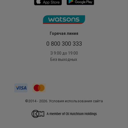
Горячая линия
0 800 300 333
З 9:00 до 19:00
Без выходных
©2014 - 2026. Условия использования сайта