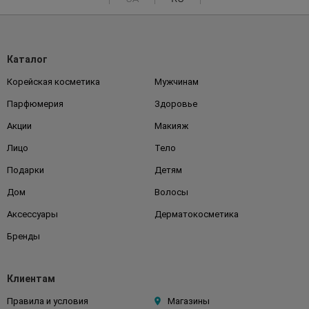
Каталог
Корейская косметика
Мужчинам
Парфюмерия
Здоровье
Акции
Макияж
Лицо
Тело
Подарки
Детям
Дом
Волосы
Аксессуары
Дерматокосметика
Бренды
Клиентам
Правила и условия
Магазины