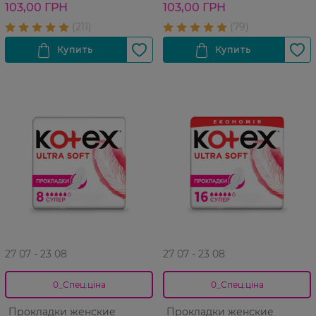
103,00 ГРН
103,00 ГРН
27 07 - 23 08
27 07 - 23 08
0_Спец.ціна
0_Спец.ціна
Прокладки женские
Прокладки женские