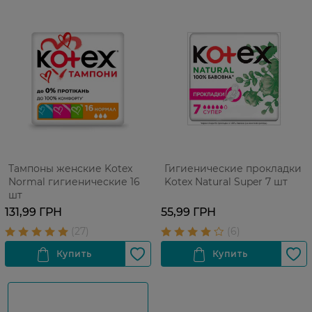
Тампоны женские Kotex
Гигиенические прокладки
Normal гигиенические 16
Kotex Natural Super 7 шт
шт
131,99 ГРН
55,99 ГРН