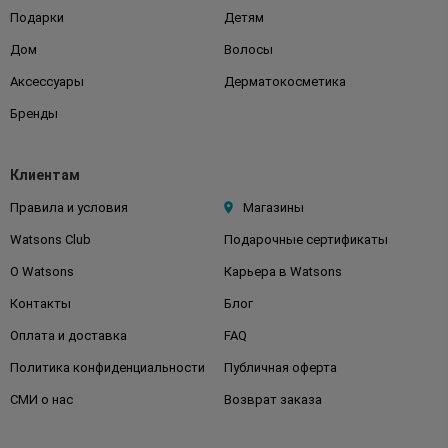
Подарки
Детям
Дом
Волосы
Аксессуары
Дерматокосметика
Бренды
Клиентам
Правила и условия
Магазины
Watsons Club
Подарочные сертификаты
О Watsons
Карьера в Watsons
Контакты
Блог
Оплата и доставка
FAQ
Политика конфиденциальности
Публичная оферта
СМИ о нас
Возврат заказа