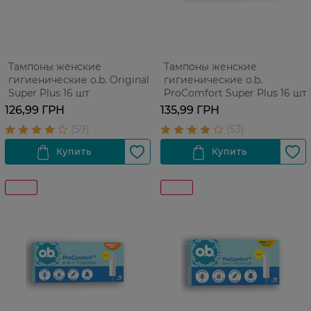
Тампоны женские
Тампоны женские
гигиенические o.b. Original
гигиенические o.b.
Super Plus 16 шт
ProComfort Super Plus 16 шт
126,99 ГРН
135,99 ГРН