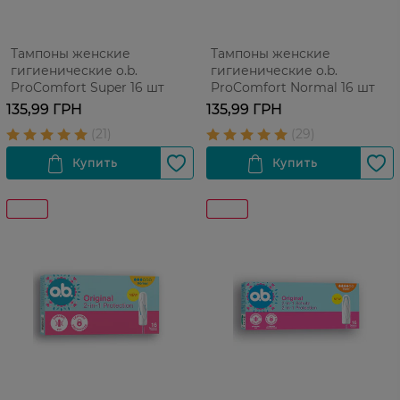
Тампоны женские
Тампоны женские
гигиенические o.b.
гигиенические o.b.
ProComfort Super 16 шт
ProComfort Normal 16 шт
135,99 ГРН
135,99 ГРН