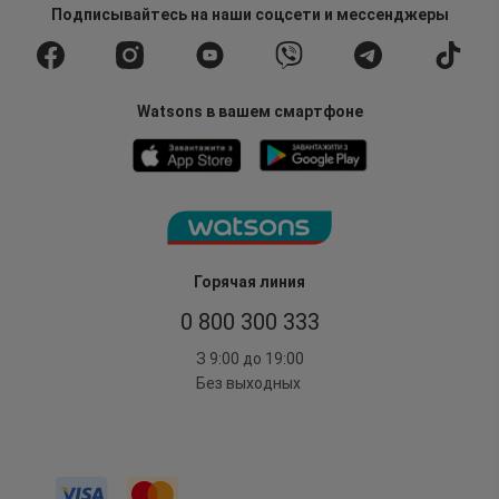
Подписывайтесь
на наши соцсети
и мессенджеры
Watsons в вашем смартфоне
Горячая линия
0 800 300 333
З 9:00 до 19:00
Без выходных