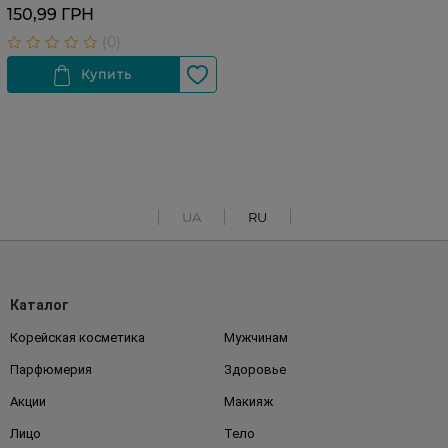
150,99 ГРН
UA
RU
Каталог
Корейская косметика
Мужчинам
Парфюмерия
Здоровье
Акции
Макияж
Лицо
Тело