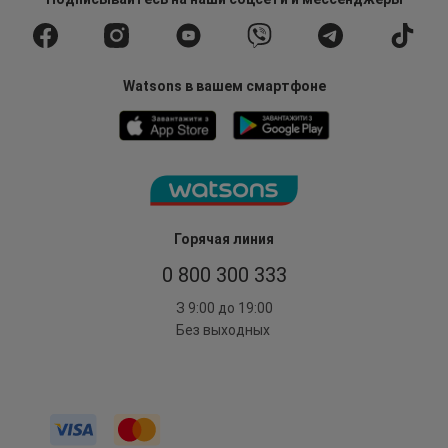
Watsons в вашем смартфоне
Горячая линия
0 800 300 333
З 9:00 до 19:00
Без выходных