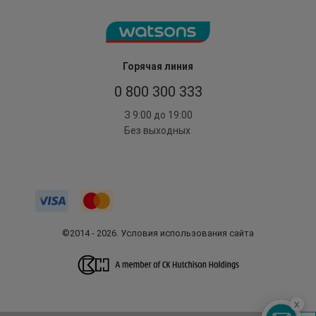
Горячая линия
0 800 300 333
З 9:00 до 19:00
Без выходных
©2014 - 2026. Условия использования сайта
x