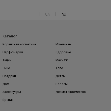
UA
RU
Каталог
Корейская косметика
Мужчинам
Парфюмерия
Здоровье
Акции
Макияж
Лицо
Тело
Подарки
Детям
Дом
Волосы
Аксессуары
Дерматокосметика
Бренды