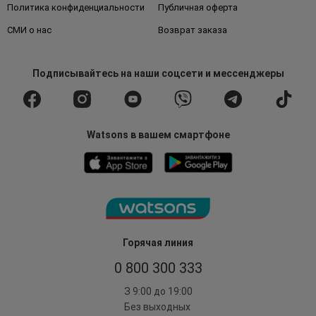
Политика конфиденциальности
Публичная оферта
СМИ о нас
Возврат заказа
Подписывайтесь
на наши соцсети
и мессенджеры
Watsons в вашем смартфоне
Горячая линия
0 800 300 333
З 9:00 до 19:00
Без выходных