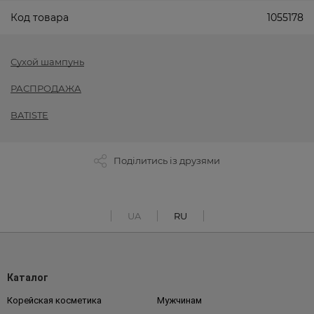
Код товара
1055178
Сухой шампунь
РАСПРОДАЖА
BATISTE
Поділитись із друзями
UA
RU
Каталог
Корейская косметика
Мужчинам