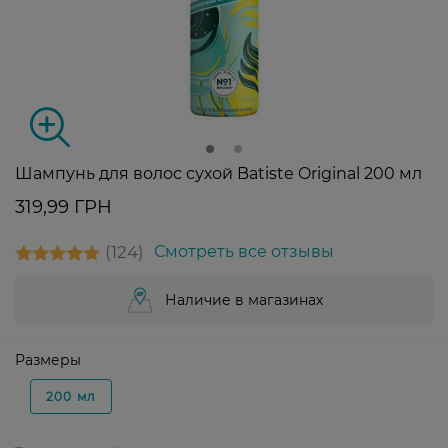
Шампунь для волос сухой Batiste Original 200 мл
319,99 ГРН
124
Смотреть все отзывы
Наличие в магазинах
Размеры
200 мл