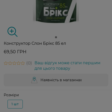
Конструктор Слон Брікс 85 ел
69,50 ГРН
0
Ваш відгук може стати першим
для цього товару
Наявність в магазинах
Розміри
1 шт