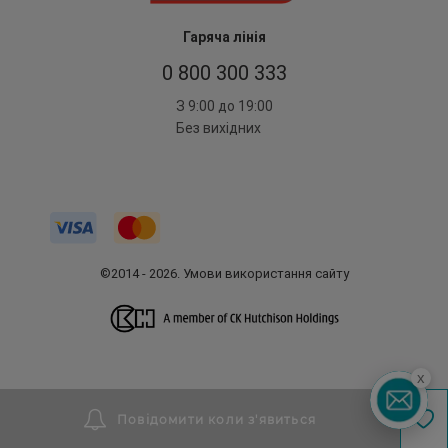
Гаряча лінія
0 800 300 333
З 9:00 до 19:00
Без вихідних
©2014 - 2026. Умови використання сайту
x