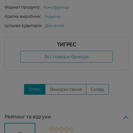
Формат продукту:
Конструктор
Країна-виробник:
Україна
Цільова аудиторія:
Для дітей
ТИГРЕС
Всі товари бренда
Опис
Використання
Склад
Рейтинг та відгуки