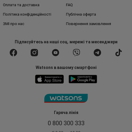
Оплата та доставка
FAQ
Політика конфіденційності
Публічна оферта
ЗМІ про нас
Повернення замовлення
Підписуйтесь
на наші соц. мережі
та месенджери
Watsons в вашому смартфоні
Гаряча лінія
0 800 300 333