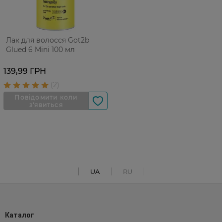
Лак для волосся Got2b
Glued 6 Mini 100 мл
139,99 ГРН
UA
RU
Каталог