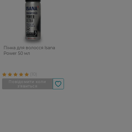
Пінка для волосся Isana
Power 50 мл