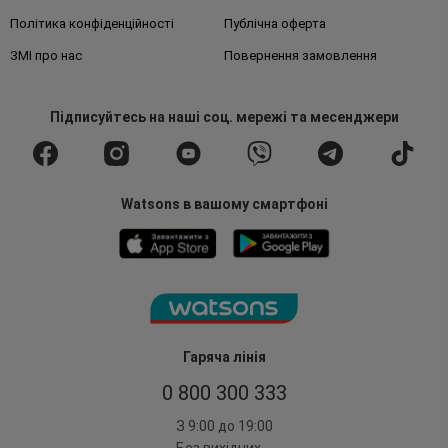
Політика конфіденційності
Публічна оферта
ЗМІ про нас
Повернення замовлення
Підписуйтесь
на наші соц. мережі
та месенджери
Watsons в вашому смартфоні
Гаряча лінія
0 800 300 333
З 9:00 до 19:00