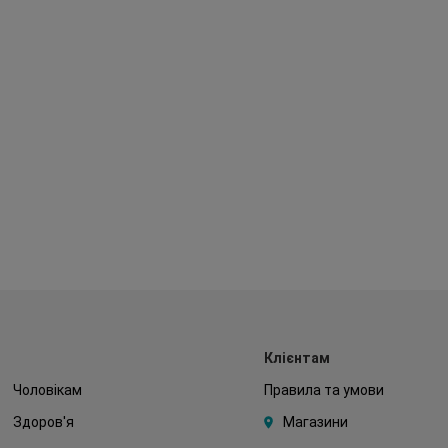
Клієнтам
Чоловікам
Правила та умови
Здоров'я
Магазини