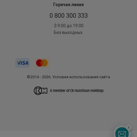
Горячая линия
0 800 300 333
З 9:00 до 19:00
Без выходных
©2014 - 2026. Условия использования сайта
x