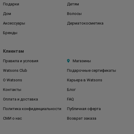
Подарки
Детям
Дом
Волосы
Аксессуары
Дерматокосметика
Бренды
Клиентам
Правила и условия
Магазины
Watsons Club
Подарочные сертификаты
О Watsons
Карьера в Watsons
Контакты
Блог
Оплата и доставка
FAQ
Политика конфиденциальности
Публичная оферта
СМИ о нас
Возврат заказа