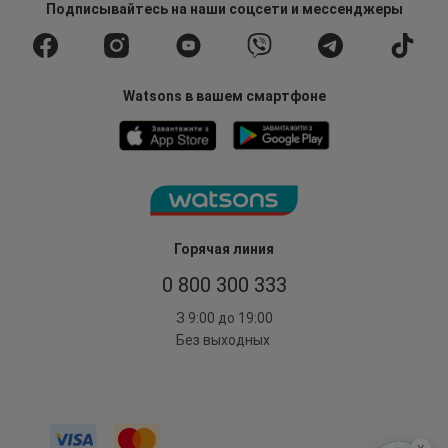
Подписывайтесь
на наши соцсети
и мессенджеры
Watsons в вашем смартфоне
Горячая линия
0 800 300 333
З 9:00 до 19:00
Без выходных
x