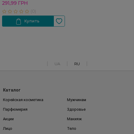
291,99 ГРН
UA
RU
Каталог
Корейская косметика
Мужчинам
Парфюмерия
Здоровье
Акции
Макияж
Лицо
Тело