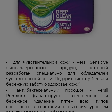
для чувствительной кожи - Persil Sensitive
(гипоаллергенный продукт, который
разработан специально для обладателей
чувствительной кожи. Подарит чистоту белья и
бережную заботу о здоровье кожи);
антибактериальный порошок - Persil
Premium (гарантирует качественное и
бережное удаление пятен всех типов
сложности, в сочетании с высоким уровнем