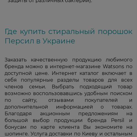
защиты от различных бактерий).
Где купить стиральный порошок
Персил в Украине
Заказать качественную продукцию любимого
бренда можно в интернет-магазине Watsons по
доступной цене. Интернет каталог включает в
себя популярные разделы товаров для всех
членов семьи. Выбрать подходящий товар
возможно воспользовавшись удобным поиском
по сайту, отзывами покупателей и
дополнительной информацией о товарах.
Благодаря акционным предложениям на
большой выбор продукции бренда Persil и
бонусам по карте клиента Вы экономите на
шопинге. Услуга доставки по Киеву и остальным