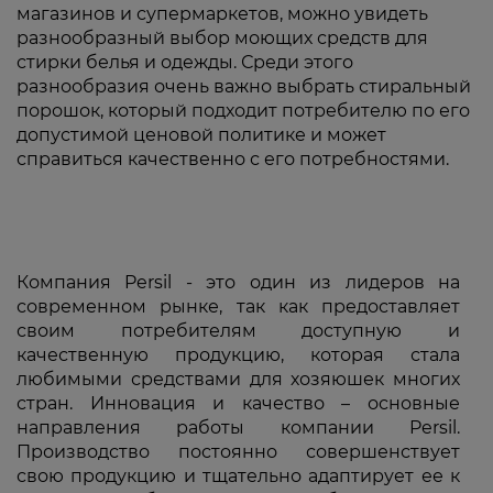
магазинов и супермаркетов, можно увидеть
разнообразный выбор моющих средств для
стирки белья и одежды. Среди этого
разнообразия очень важно выбрать стиральный
порошок, который подходит потребителю по его
допустимой ценовой политике и может
справиться качественно с его потребностями.
Компания Persil - это один из лидеров на
современном рынке, так как предоставляет
своим потребителям доступную и
качественную продукцию, которая стала
любимыми средствами для хозяюшек многих
стран. Инновация и качество – основные
направления работы компании Persil.
Производство постоянно совершенствует
свою продукцию и тщательно адаптирует ее к