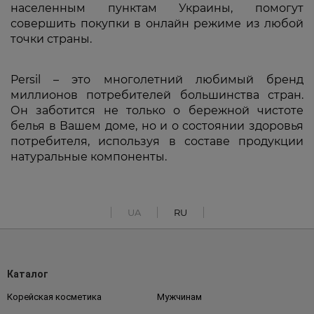
населенным пунктам Украины, помогут
совершить покупки в онлайн режиме из любой
точки страны.
Persil – это многолетний любимый бренд
миллионов потребителей большинства стран.
Он заботится не только о бережной чистоте
белья в Вашем доме, но и о состоянии здоровья
потребителя, используя в составе продукции
натуральные компоненты.
UA
RU
Каталог
Корейская косметика
Мужчинам