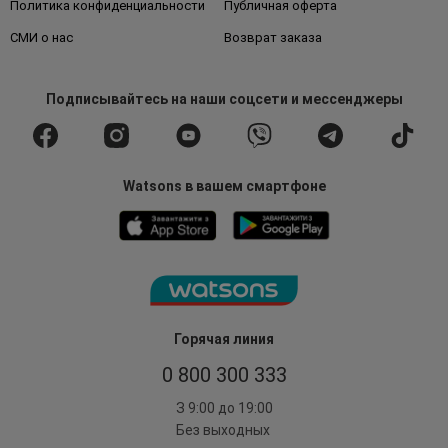
Политика конфиденциальности
Публичная оферта
СМИ о нас
Возврат заказа
Подписывайтесь
на наши соцсети
и мессенджеры
Watsons в вашем смартфоне
Горячая линия
0 800 300 333
З 9:00 до 19:00
Без выходных