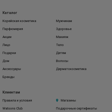
Каталог
Корейская косметика
Мужчинам
Парфюмерия
Здоровье
Акции
Макияж
Лицо
Тело
Подарки
Детям
Дом
Волосы
Аксессуары
Дерматокосметика
Бренды
Клиентам
Правила и условия
Магазины
Watsons Club
Подарочные сертификаты