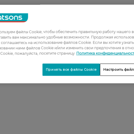
льзуем файлы Cookie, чтобы обеспечить правильную работу нашего в
тавить вам максимально удобные возможности. Продолжая использов
ы соглашаетесь на использование файлов Cookie. Если вы хотите узнат
овании нами файлов Cookie и/или изменить свои предпочтения в отн
Cookie, пожалуйста, посетите страницу
Политика конфиденциальнос
Принять все файлы Cookie
Настроить файл