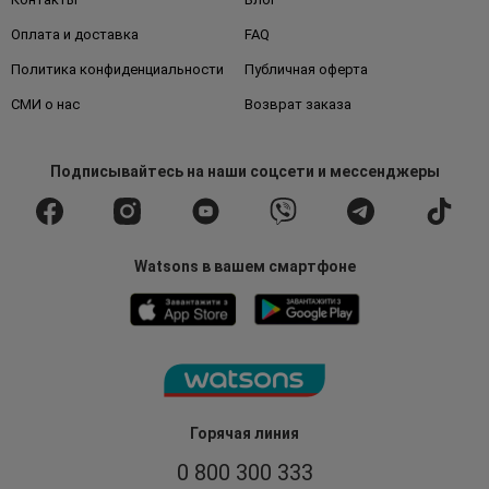
Оплата и доставка
FAQ
Политика конфиденциальности
Публичная оферта
СМИ о нас
Возврат заказа
Подписывайтесь
на наши соцсети
и мессенджеры
Watsons в вашем смартфоне
Горячая линия
0 800 300 333