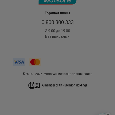
Горячая линия
0 800 300 333
З 9:00 до 19:00
Без выходных
©2014 - 2026. Условия использования сайта
x