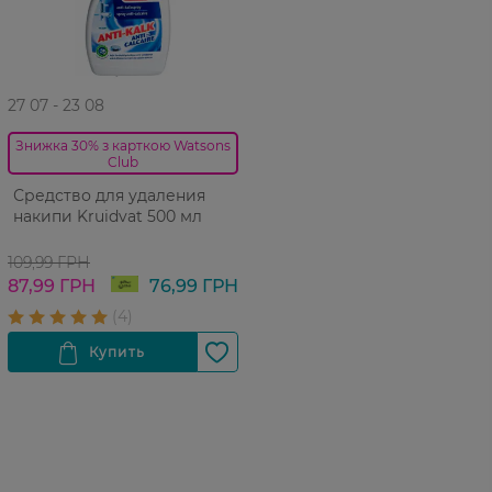
27 07 - 23 08
Знижка 30% з карткою Watsons
Club
Средство для удаления
накипи Kruidvat 500 мл
109,99 ГРН
87,99 ГРН
76,99 ГРН