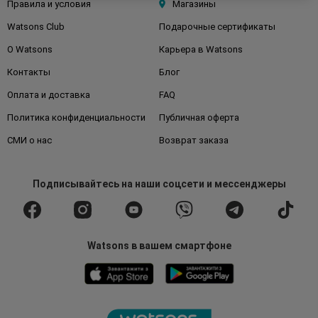
Правила и условия
Магазины
Watsons Club
Подарочные сертификаты
О Watsons
Карьера в Watsons
Контакты
Блог
Оплата и доставка
FAQ
Политика конфиденциальности
Публичная оферта
СМИ о нас
Возврат заказа
Подписывайтесь
на наши соцсети
и мессенджеры
Watsons в вашем смартфоне