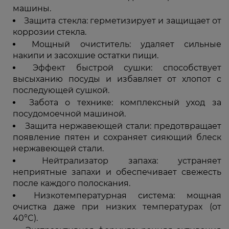
машины.
Защита стекла: герметизирует и защищает от
коррозии стекла.
Мощный очиститель: удаляет сильные
накипи и засохшие остатки пищи.
Эффект быстрой сушки: способствует
высыханию посуды и избавляет от хлопот с
последующей сушкой.
Забота о технике: комплексный уход за
посудомоечной машиной.
Защита нержавеющей стали: предотвращает
появление пятен и сохраняет сияющий блеск
нержавеющей стали.
Нейтрализатор запаха: устраняет
неприятные запахи и обеспечивает свежесть
после каждого полоскания.
Низкотемпературная система: мощная
очистка даже при низких температурах (от
40°C).