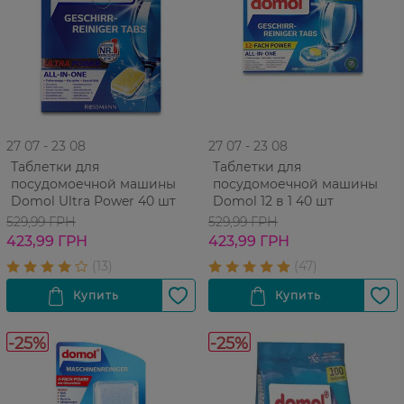
27 07 - 23 08
27 07 - 23 08
Таблетки для
Таблетки для
посудомоечной машины
посудомоечной машины
Domol Ultra Power 40 шт
Domol 12 в 1 40 шт
529,99 ГРН
529,99 ГРН
423,99 ГРН
423,99 ГРН
-25%
-25%