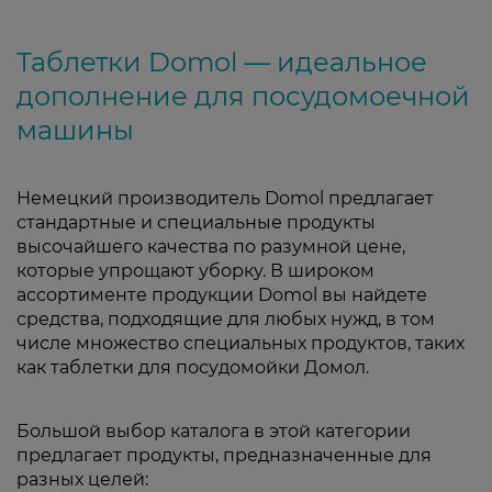
Таблетки Domol — идеальное
дополнение для посудомоечной
машины
Немецкий производитель Domol предлагает
стандартные и специальные продукты
высочайшего качества по разумной цене,
которые упрощают уборку. В широком
ассортименте продукции Domol вы найдете
средства, подходящие для любых нужд, в том
числе множество специальных продуктов, таких
как таблетки для посудомойки Домол.
Большой выбор каталога в этой категории
предлагает продукты, предназначенные для
разных целей: