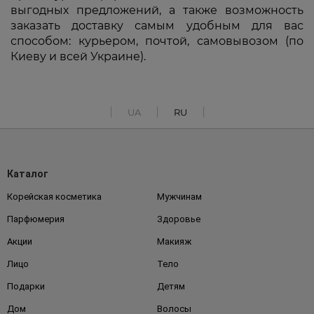
выгодных предложений, а также возможность
заказать доставку самым удобным для вас
способом: курьером, почтой, самовывозом (по
Киеву и всей Украине).
UA
RU
Каталог
Корейская косметика
Мужчинам
Парфюмерия
Здоровье
Акции
Макияж
Лицо
Тело
Подарки
Детям
Дом
Волосы