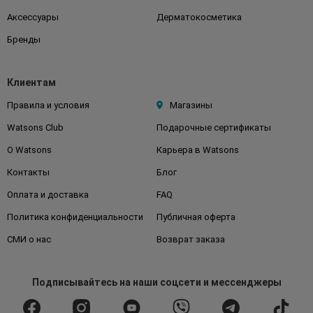
Аксессуары
Дерматокосметика
Бренды
Клиентам
Правила и условия
Магазины
Watsons Club
Подарочные сертификаты
О Watsons
Карьера в Watsons
Контакты
Блог
Оплата и доставка
FAQ
Политика конфиденциальности
Публичная оферта
СМИ о нас
Возврат заказа
Подписывайтесь
на наши соцсети
и мессенджеры