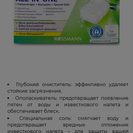
Глубокий очиститель: эффективно удаляет
стойкие загрязнения.
Ополаскиватель: предотвращает появление
пятен от воды и известкового налета и
обеспечивает блеск.
Специальная соль: смягчает воду и
предотвращает вредные отложения
известкового налета – для защиты вашей