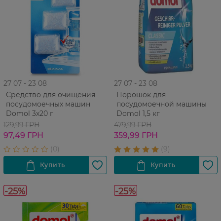
27 07 - 23 08
27 07 - 23 08
Средство для очищения
Порошок для
посудомоечных машин
посудомоечной машины
Domol 3х20 г
Domol 1,5 кг
129,99 ГРН
479,99 ГРН
97,49 ГРН
359,99 ГРН
-25%
-25%