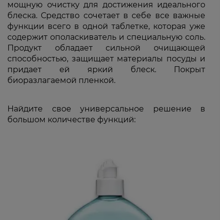
мощную очистку для достижения идеального
блеска. Средство сочетает в себе все важные
функции всего в одной таблетке, которая уже
содержит ополаскиватель и специальную соль.
Продукт обладает сильной очищающей
способностью, защищает материалы посуды и
придает ей яркий блеск. Покрыт
биоразлагаемой пленкой.
Найдите свое универсальное решение в
большом количестве функций: