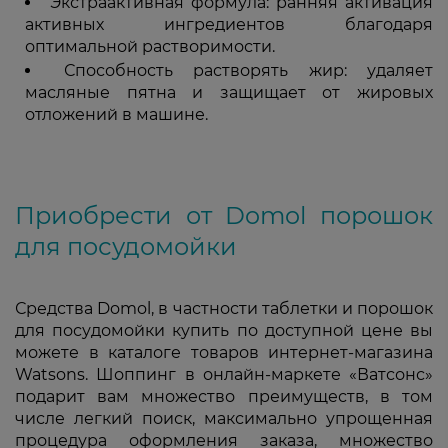
Экстраактивная формула: ранняя активация
активных ингредиентов благодаря
оптимальной растворимости.
Способность растворять жир: удаляет
масляные пятна и защищает от жировых
отложений в машине.
Приобрести от Domol порошок
для посудомойки
Средства Domol, в частности таблетки и порошок
для посудомойки купить по доступной цене вы
можете в каталоге товаров интернет-магазина
Watsons. Шоппинг в онлайн-маркете «Ватсонс»
подарит вам множество преимуществ, в том
числе легкий поиск, максимально упрощенная
процедура оформления заказа, множество