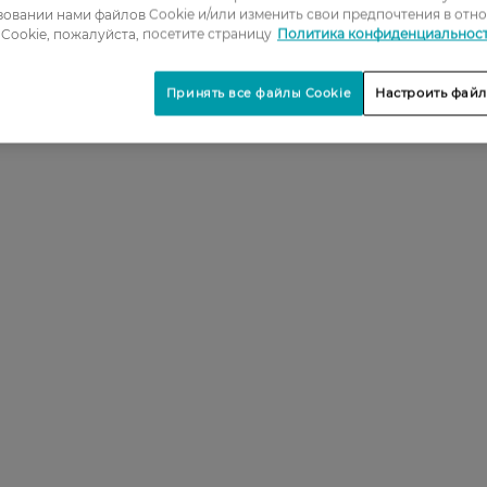
овании нами файлов Cookie и/или изменить свои предпочтения в отн
Cookie, пожалуйста, посетите страницу
Политика конфиденциальнос
Принять все файлы Cookie
Настроить файл