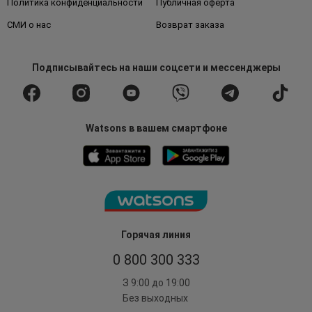
Политика конфиденциальности
Публичная оферта
СМИ о нас
Возврат заказа
Подписывайтесь
на наши соцсети
и мессенджеры
Watsons в вашем смартфоне
Горячая линия
0 800 300 333
З 9:00 до 19:00
Без выходных