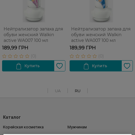
Нейтрализатор запаха для
Нейтрализатор запаха для
обуви женский Walkin
обуви женский Walkin
active WA007 100 мл
active WA007 100 мл
189,99 ГРН
189,99 ГРН
UA
RU
Каталог
Корейская косметика
Мужчинам