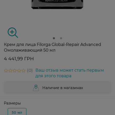
Крем для лица Filorga Global-Repair Advanced
Омолаживающий 50 мл
4 441,99 ГРН
0
Ваш отзыв может стать первым
для этого товара
Наличие в магазинах
Размеры
50 мл