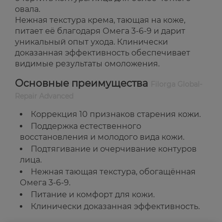
овала.
Нежная текстура крема, тающая на коже,
питает её благодаря Омега 3-6-9 и дарит
уникальный опыт ухода. Клинически
доказанная эффективность обеспечивает
видимые результаты омоложения.
Основные преимущества
Filorga Global-
Repair Advanced
Коррекция 10 признаков старения кожи.
Поддержка естественного
восстановления и молодого вида кожи.
Подтягивание и очерчивание контуров
лица.
Нежная тающая текстура, обогащённая
Омега 3-6-9.
Питание и комфорт для кожи.
Клинически доказанная эффективность.