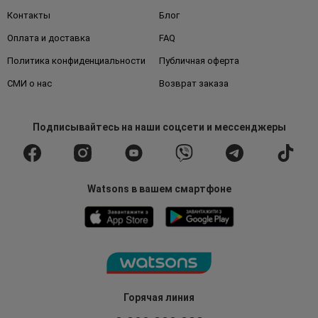
Контакты
Блог
Оплата и доставка
FAQ
Политика конфиденциальности
Публичная оферта
СМИ о нас
Возврат заказа
Подписывайтесь
на наши соцсети
и мессенджеры
Watsons в вашем смартфоне
Горячая линия