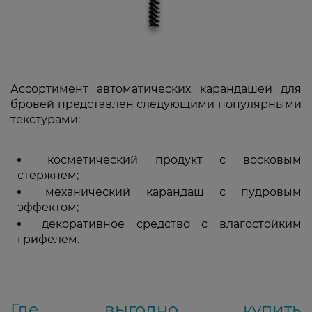
Ассортимент автоматических карандашей для
бровей представлен следующими популярными
текстурами:
косметический продукт с восковым
стержнем;
механический карандаш с пудровым
эффектом;
декоративное средство с влагостойким
грифелем.
Где выгодно купить