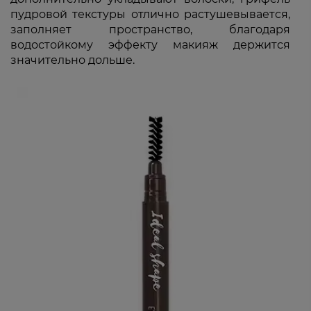
пудровой текстуры отлично растушевывается,
заполняет пространство, благодаря
водостойкому эффекту макияж держится
значительно дольше.