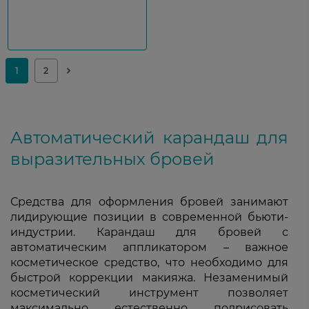
Автоматический карандаш для
выразительных бровей
Средства для оформления бровей занимают
лидирующие позиции в современной бьюти-
индустрии. Карандаш для бровей с
автоматическим аппликатором – важное
косметическое средство, что необходимо для
быстрой коррекции макияжа. Незаменимый
косметический инструмент позволяет
максимально естественно подрисовать