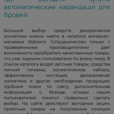
автоматические карандаши для
бровей
Большой выбор средств декоративной
косметики можно найти в каталоге интернет-
магазина Watsons. Сотрудничество только с
проверенными производителями дает
возможность приобретать качественные товары,
что уже оценили пользователи по всему миру. В
список каталога входят детские товары, средства
личной гигиены, косметические наборы,
эффективные чистящие, декоративная
косметика и другая необходимая продукция.
Удобный поиск по сайту, дополнительная
информация о бренде, отзывы наших
пользователей помогут правильно сделать
выбор. На сайте действуют выгодные акции,
приятные скидки на популярные позиции