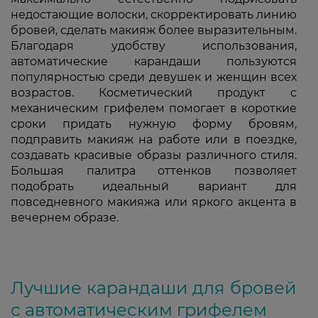
недостающие волоски, скорректировать линию
бровей, сделать макияж более выразительным.
Благодаря удобству использования,
автоматические карандаши пользуются
популярностью среди девушек и женщин всех
возрастов. Косметический продукт с
механическим грифелем помогает в короткие
сроки придать нужную форму бровям,
подправить макияж на работе или в поездке,
создавать красивые образы различного стиля.
Большая палитра оттенков позволяет
подобрать идеальный вариант для
повседневного макияжа или яркого акцента в
вечернем образе.
Лучшие карандаши для бровей
с автоматическим грифелем