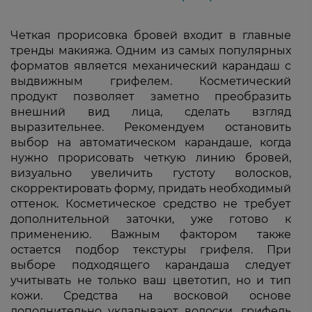
Четкая прорисовка бровей входит в главные
тренды макияжа. Одним из самых популярных
форматов является механический карандаш с
выдвижным грифелем. Косметический
продукт позволяет заметно преобразить
внешний вид лица, сделать взгляд
выразительнее. Рекомендуем остановить
выбор на автоматическом карандаше, когда
нужно прорисовать четкую линию бровей,
визуально увеличить густоту волосков,
скорректировать форму, придать необходимый
оттенок. Косметическое средство не требует
дополнительной заточки, уже готово к
применению. Важным фактором также
остается подбор текстуры грифеля. При
выборе подходящего карандаша следует
учитывать не только ваш цветотип, но и тип
кожи. Средства на восковой основе
дополнительно укладывают волоски, грифель