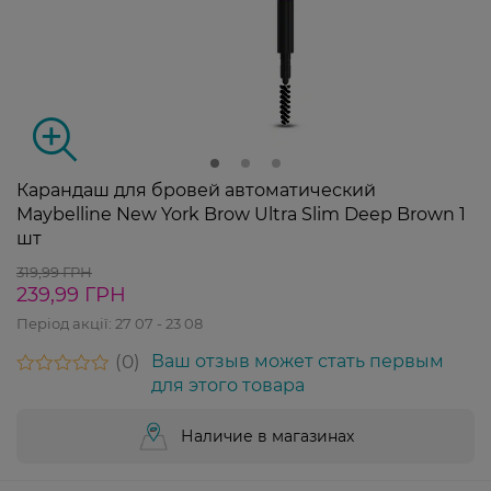
Карандаш для бровей автоматический
Maybelline New York Brow Ultra Slim Deep Brown 1
шт
319,99 ГРН
239,99 ГРН
Період акції:
27 07 - 23 08
0
Ваш отзыв может стать первым
для этого товара
Наличие в магазинах