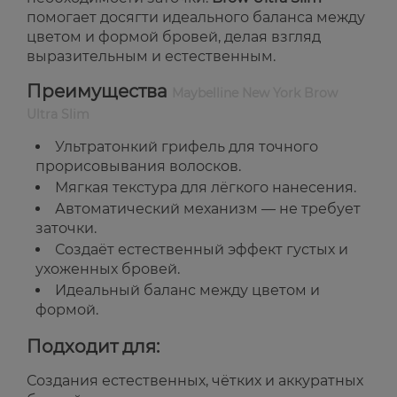
помогает досягти идеального баланса между
цветом и формой бровей, делая взгляд
выразительным и естественным.
Преимущества
Maybelline New York Brow
Ultra Slim
Ультратонкий грифель для точного
прорисовывания волосков.
Мягкая текстура для лёгкого нанесения.
Автоматический механизм — не требует
заточки.
Создаёт естественный эффект густых и
ухоженных бровей.
Идеальный баланс между цветом и
формой.
Подходит для:
Создания естественных, чётких и аккуратных