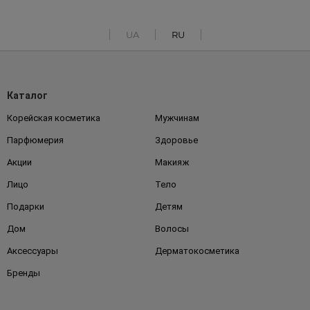
UA
RU
Каталог
Корейская косметика
Мужчинам
Парфюмерия
Здоровье
Акции
Макияж
Лицо
Тело
Подарки
Детям
Дом
Волосы
Аксессуары
Дерматокосметика
Бренды