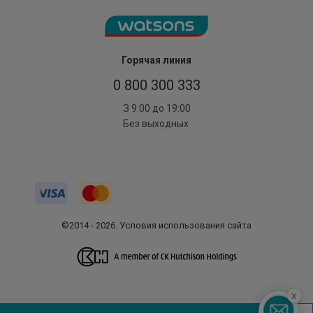
Горячая линия
0 800 300 333
З 9:00 до 19:00
Без выходных
©2014 - 2026. Условия использования сайта
x