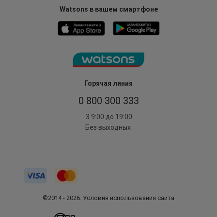
Watsons в вашем смартфоне
Горячая линия
0 800 300 333
З 9:00 до 19:00
Без выходных
©2014 - 2026. Условия использования сайта