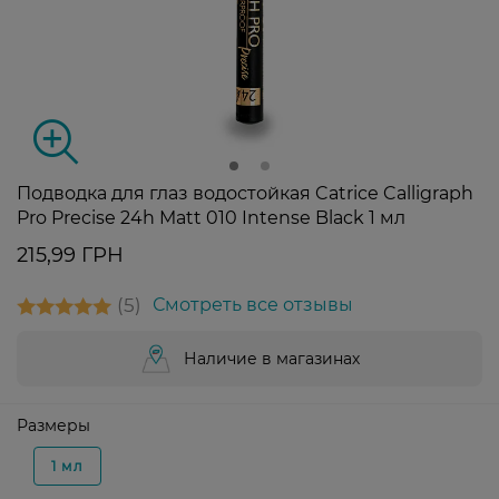
Подводка для глаз водостойкая Catrice Calligraph
Pro Precise 24h Matt 010 Intense Black 1 мл
215,99 ГРН
5
Смотреть все отзывы
Наличие в магазинах
Размеры
1 мл