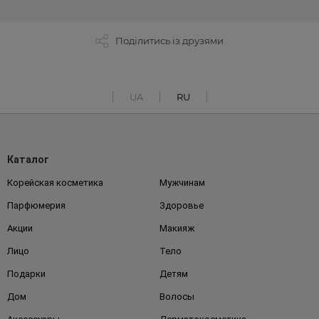
Поділитись із друзями
UA
RU
Каталог
Корейская косметика
Мужчинам
Парфюмерия
Здоровье
Акции
Макияж
Лицо
Тело
Подарки
Детям
Дом
Волосы