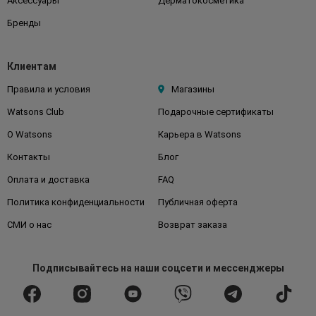
Аксессуары
Дерматокосметика
Бренды
Клиентам
Правила и условия
Магазины
Watsons Club
Подарочные сертификаты
О Watsons
Карьера в Watsons
Контакты
Блог
Оплата и доставка
FAQ
Политика конфиденциальности
Публичная оферта
СМИ о нас
Возврат заказа
Подписывайтесь
на наши соцсети
и мессенджеры