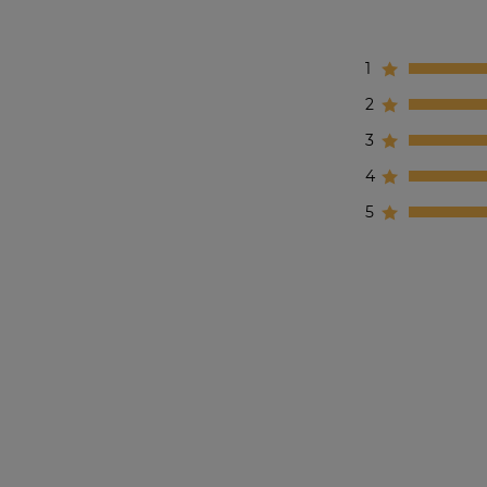
1
2
3
4
5