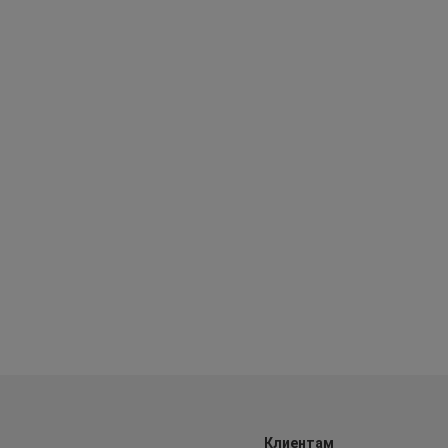
Клиентам