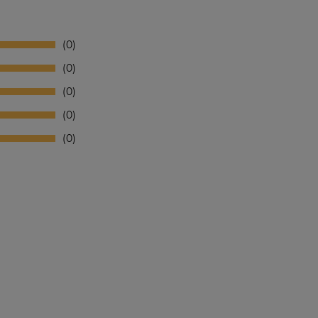
0
0
0
0
0