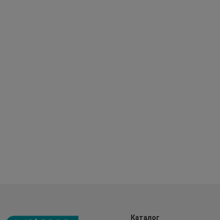
Каталог