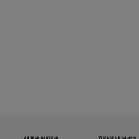
Подписывайтесь
Watsons в вашем