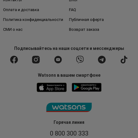
Оплата и доставка
FAQ
Политика конфиденциальности
Публичная оферта
СМИ о нас
Возврат заказа
Подписывайтесь
на наши соцсети
и мессенджеры
Watsons в вашем смартфоне
Горячая линия
0 800 300 333