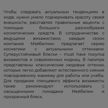
Чтобы следовать актуальным тенденциям в
моде, нужно умело подчеркивать красоту своей
внешности, расставляя правильные акценты с
помощью большого разнообразия
косметических средств. В сотрудничестве с
ведущими визажистами, каждый сезон
компания Мэйбеллин предлагает серию
косметики с актуальными оттенками.
Суперустойчивый блески – must have покупка
визажистов и современных модниц. В палитре
представлены классические нюдовые оттенки,
которые легко добавляют естественного сияния
повседневному макияжу для работы или учебы.
Для придания глянцевого эффекта визажисты
также рекомендуют использовать с
насыщенными помадами Мейбелин и
прозрачный блеск.