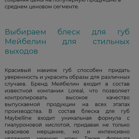
среднем ценовом сегменте.
Выбираем блеск для губ
Мейбелин для стильных
выходов
Красивый макияж губ способен придать
уверенность и украсить образы для различных
случаев. Бренд Мейбелин входит в состав
известной компании Loreal, что позволяет
контролировать высокое качество
выпускаемой продукции на всех этапах
производства. В состав блеска для губ
Maybelline входит уникальная формула с
гиалуроновой кислотой, придавая не только
красивое мерцание, но и интенсивно
увлажняя нежную кожу. Также формула