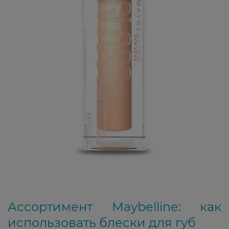
Ассортимент Maybelline: как
использовать блески для губ