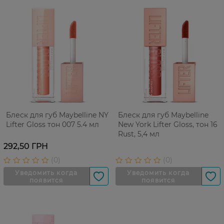
Блеск для губ Maybelline NY
Блеск для губ Maybelline
Lifter Gloss тон 007 5.4 мл
New York Lifter Gloss, тон 16
Rust, 5,4 мл
292,50 ГРН