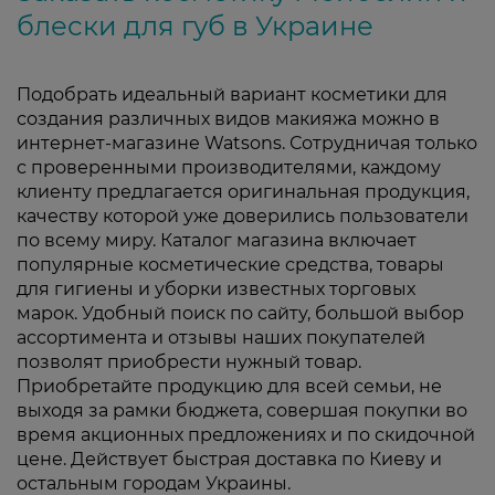
блески для губ в Украине
Подобрать идеальный вариант косметики для
создания различных видов макияжа можно в
интернет-магазине Watsons. Сотрудничая только
с проверенными производителями, каждому
клиенту предлагается оригинальная продукция,
качеству которой уже доверились пользователи
по всему миру. Каталог магазина включает
популярные косметические средства, товары
для гигиены и уборки известных торговых
марок. Удобный поиск по сайту, большой выбор
ассортимента и отзывы наших покупателей
позволят приобрести нужный товар.
Приобретайте продукцию для всей семьи, не
выходя за рамки бюджета, совершая покупки во
время акционных предложениях и по скидочной
цене. Действует быстрая доставка по Киеву и
остальным городам Украины.