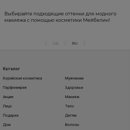
Выбирайте подходящие оттенки для модного
макияжа с помощью косметики Мейбелин!
UA
RU
Каталог
Корейская косметика
Мужчинам
Парфюмерия
Здоровье
Акции
Макияж
Лицо
Тело
Подарки
Детям
Дом
Волосы