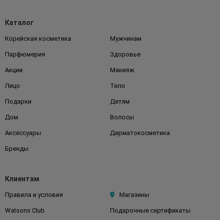
Каталог
Корейская косметика
Мужчинам
Парфюмерия
Здоровье
Акции
Макияж
Лицо
Тело
Подарки
Детям
Дом
Волосы
Аксессуары
Дерматокосметика
Бренды
Клиентам
Правила и условия
Магазины
Watsons Club
Подарочные сертификаты