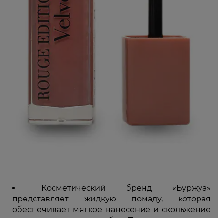
Косметический бренд «Буржуа»
представляет жидкую помаду, которая
обеспечивает мягкое нанесение и скольжение