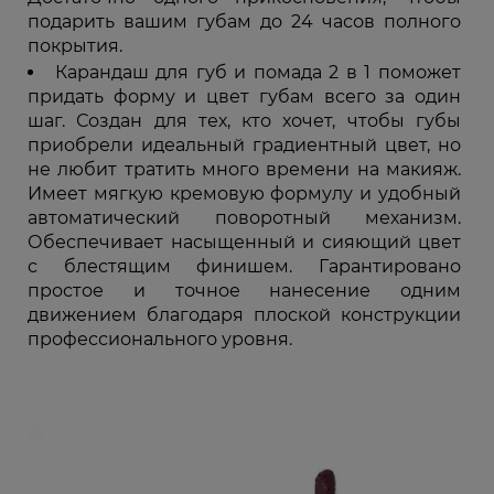
подарить вашим губам до 24 часов полного
покрытия.
Карандаш для губ и помада 2 в 1 поможет
придать форму и цвет губам всего за один
шаг. Создан для тех, кто хочет, чтобы губы
приобрели идеальный градиентный цвет, но
не любит тратить много времени на макияж.
Имеет мягкую кремовую формулу и удобный
автоматический поворотный механизм.
Обеспечивает насыщенный и сияющий цвет
с блестящим финишем. Гарантировано
простое и точное нанесение одним
движением благодаря плоской конструкции
профессионального уровня.