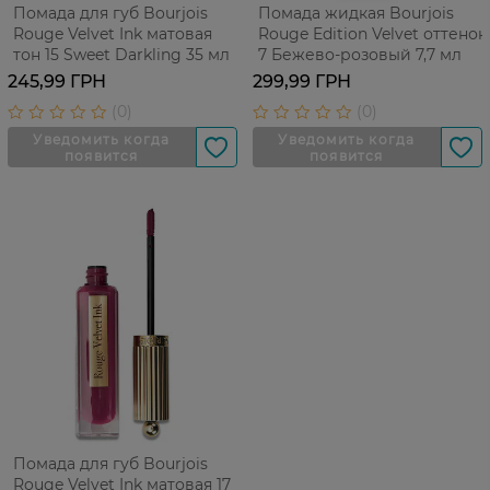
Помада для губ Bourjois
Помада жидкая Bourjois
Rouge Velvet Ink матовая
Rouge Edition Velvet оттенок
тон 15 Sweet Darkling 35 мл
7 Бежево-розовый 7,7 мл
245,99 ГРН
299,99 ГРН
Помада для губ Bourjois
Rouge Velvet Ink матовая 17