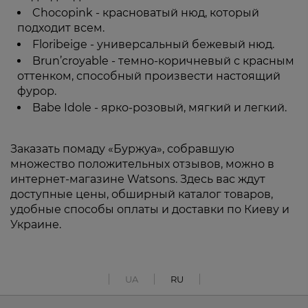
Chocopink - красноватый нюд, который
подходит всем.
Floribeige - универсальный бежевый нюд.
Brun’croyable - темно-коричневый с красным
оттенком, способный произвести настоящий
фурор.
Babe Idole - ярко-розовый, мягкий и легкий.
Заказать помаду «Буржуа», собравшую
множество положительных отзывов, можно в
интернет-магазине Watsons. Здесь вас ждут
доступные цены, обширный каталог товаров,
удобные способы оплаты и доставки по Киеву и
Украине.
UA
RU