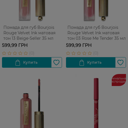
Помада для губ Bourjois
Помада для губ Bourjois
Rouge Velvet Ink матовая
Rouge Velvet Ink матовая
тон 13 Beige-Seller 35 мл
тон 03 Rose Me Tender 35 мл
599,99 ГРН
599,99 ГРН
Финальная
распродаж