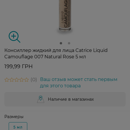
Консиллер жидкий для лица Catrice Liquid
Camouflage 007 Natural Rose 5 мл
199,99 ГРН
0
Ваш отзыв может стать первым
для этого товара
Наличие в магазинах
Размеры
5 мл