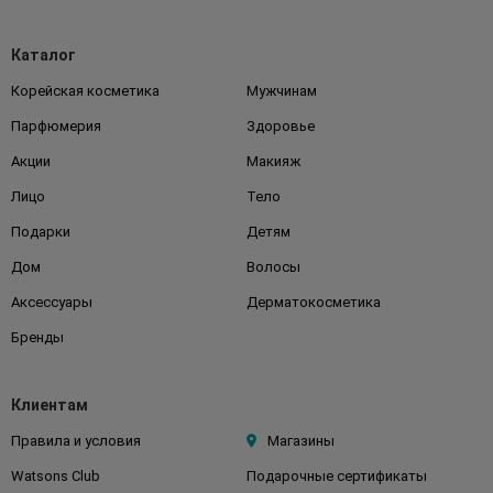
Каталог
Корейская косметика
Мужчинам
Парфюмерия
Здоровье
Акции
Макияж
Лицо
Тело
Подарки
Детям
Дом
Волосы
Аксессуары
Дерматокосметика
Бренды
Клиентам
Правила и условия
Магазины
Watsons Club
Подарочные сертификаты