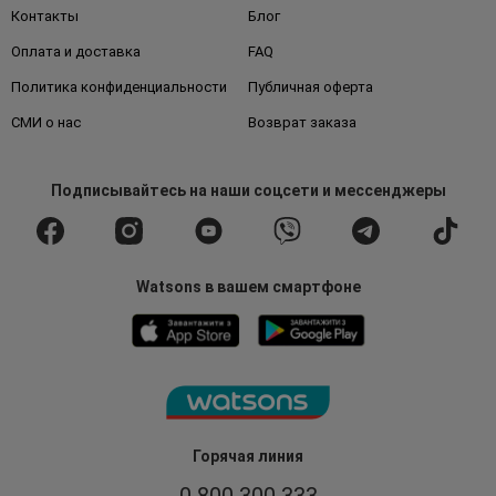
Контакты
Блог
Оплата и доставка
FAQ
Политика конфиденциальности
Публичная оферта
СМИ о нас
Возврат заказа
Подписывайтесь
на наши соцсети
и мессенджеры
Watsons в вашем смартфоне
Горячая линия