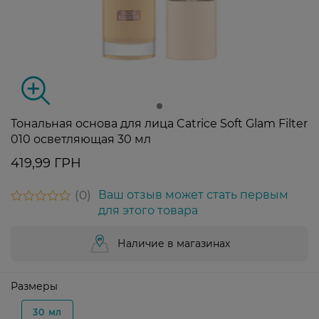
Тональная основа для лица Catrice Soft Glam Filter
010 осветляющая 30 мл
419,99 ГРН
0
Ваш отзыв может стать первым
для этого товара
Наличие в магазинах
Размеры
30 мл