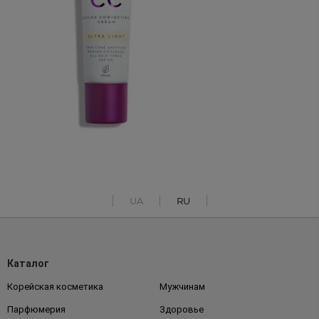
UA
RU
Каталог
Корейская косметика
Мужчинам
Парфюмерия
Здоровье