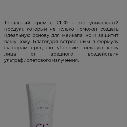
Тональный крем с СПФ – это уникальный
продукт, который не только поможет создать
идеальную основу для мейкапа, но и защитит
вашу кожу. Благодаря встроенным в формулу
факторам средство убережет нежную кожу
лица от вредного воздействия
ультрафиолетового излучения.