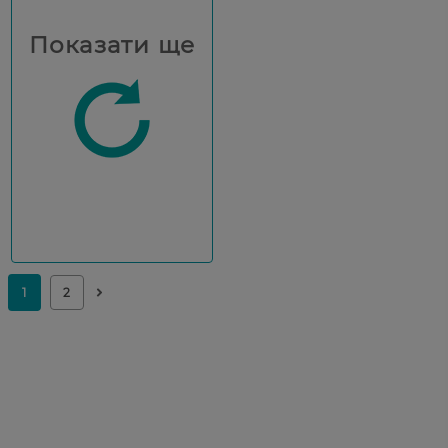
Показати ще