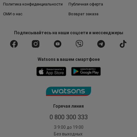
Политика конфиденциальности
Публичная оферта
СМИ о нас
Возврат заказа
Подписывайтесь
на наши соцсети
и мессенджеры
Watsons в вашем смартфоне
Горячая линия
0 800 300 333
З 9:00 до 19:00
Без выходных