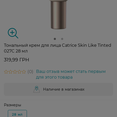
Тональный крем для лица Catrice Skin Like Tinted
027C 28 мл
319,99 ГРН
0
Ваш отзыв может стать первым
для этого товара
Наличие в магазинах
Размеры
28 мл